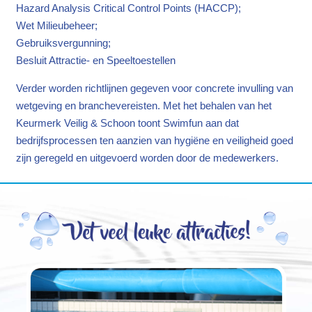
Hazard Analysis Critical Control Points (HACCP);
Wet Milieubeheer;
Gebruiksvergunning;
Besluit Attractie- en Speeltoestellen
Verder worden richtlijnen gegeven voor concrete invulling van
wetgeving en branchevereisten. Met het behalen van het
Keurmerk Veilig & Schoon toont Swimfun aan dat
bedrijfsprocessen ten aanzien van hygiëne en veiligheid goed
zijn geregeld en uitgevoerd worden door de medewerkers.