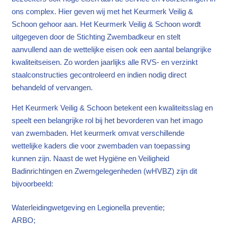
ons complex. Hier geven wij met het Keurmerk Veilig &
schoon
Schoon gehoor aan. Het Keurmerk Veilig & Schoon wordt
uitgegeven door de Stichting Zwembadkeur en stelt
aanvullend aan de wettelijke eisen ook een aantal belangrijke
kwaliteitseisen. Zo worden jaarlijks alle RVS- en verzinkt
staalconstructies gecontroleerd en indien nodig direct
behandeld of vervangen.
Het Keurmerk Veilig & Schoon betekent een kwaliteitsslag en
speelt een belangrijke rol bij het bevorderen van het imago
van zwembaden. Het keurmerk omvat verschillende
wettelijke kaders die voor zwembaden van toepassing
kunnen zijn. Naast de wet Hygiëne en Veiligheid
Badinrichtingen en Zwemgelegenheden (wHVBZ) zijn dit
bijvoorbeeld:
Waterleidingwetgeving en Legionella preventie;
ARBO;