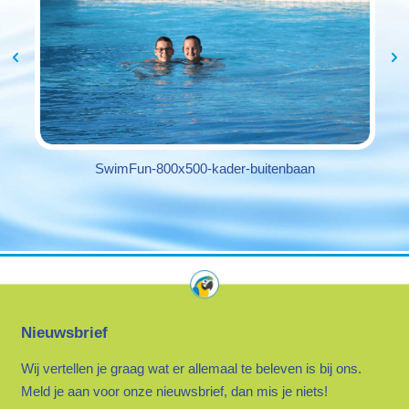
SwimFun-800x500-kader-buitenbaan
Nieuwsbrief
Wij vertellen je graag wat er allemaal te beleven is bij ons.
Meld je aan voor onze nieuwsbrief, dan mis je niets!