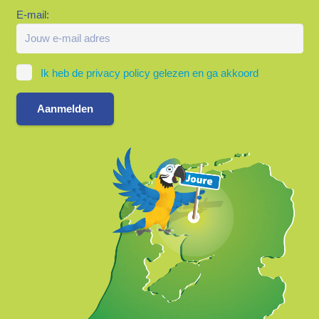
E-mail:
Ik heb de privacy policy gelezen en ga akkoord