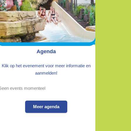
Agenda
Klik op het evenement voor meer informatie en
aanmelden!
Geen events momenteel
Meer agenda