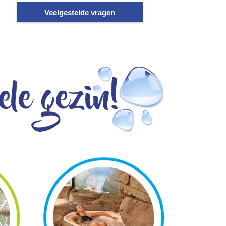
Veelgestelde vragen