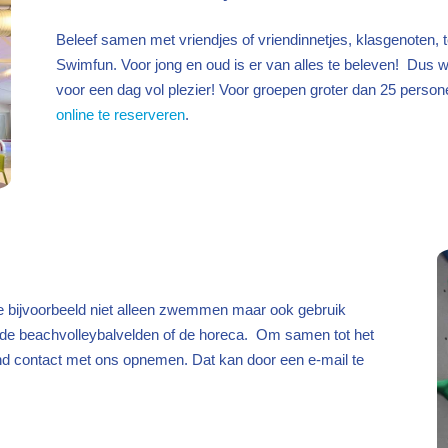
Beleef samen met vriendjes of vriendinnetjes, klasgenoten, t
Swimfun. Voor jong en oud is er van alles te beleven! Dus w
voor een dag vol plezier! Voor groepen groter dan 25 person
online te reserveren
.
 bijvoorbeeld niet alleen zwemmen maar ook gebruik
s de beachvolleybalvelden of de horeca. Om samen tot het
vend contact met ons opnemen. Dat kan door een e-mail te