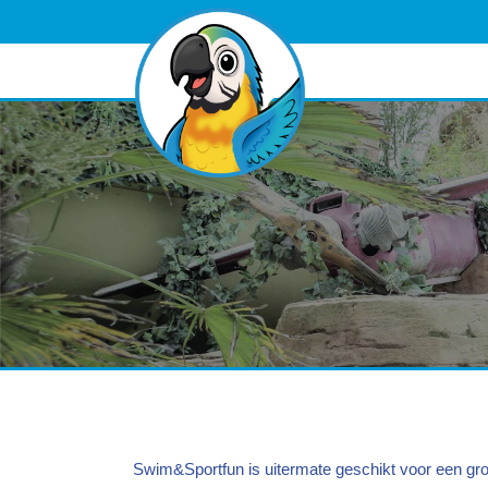
Swim&Sportfun is uitermate geschikt voor een gro