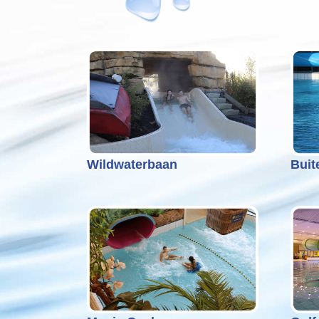
Wildwaterbaan
Buit