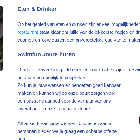
Eten & Drinken
Op het gebied van eten en drinken zijn er veel mogelijkhed
restaurant
staat klaar om jullie van de lekkerste hapjes en d
voor jou en jouw gasten een onvergetelijke dag van te make
Swimfun Joure huren
Omdat er zoveel mogelijkheden en combinaties zijn om Swimf
en ander persoonlijk te bespreken.
Zo kun je jouw wensen en behoeften goed kenbaar
maken en kunnen wij op onze beurt zorgen voor
een passend aanbod voor de verhuur van ons
zwembad en onze sporthal in Joure.
Afhankelijk van jouw wensen, budget en aantal
personen bieden we je graag een scherpe offerte
aan.