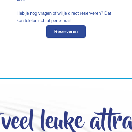
Heb je nog vragen of wil je direct reserveren? Dat
kan telefonisch of per e-mail.
Reserveren