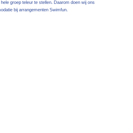
 hele groep teleur te stellen. Daarom doen wij ons
mmodatie bij arrangementen Swimfun.