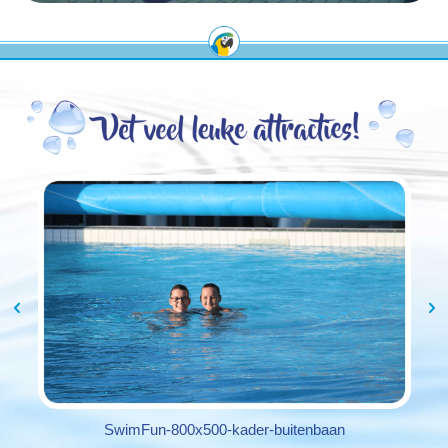
SwimFun-800x500-kader-buitenbaan