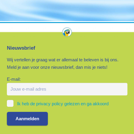
Nieuwsbrief
Wij vertellen je graag wat er allemaal te beleven is bij ons.
Meld je aan voor onze nieuwsbrief, dan mis je niets!
E-mail:
Ik heb de privacy policy gelezen en ga akkoord