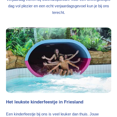
dag vol plezier en een echt verjaardagsgevoel kun je bij ons
terecht.
Het leukste kinderfeestje in Friesland
Een kinderfeestje bij ons is veel leuker dan thuis. Jouw