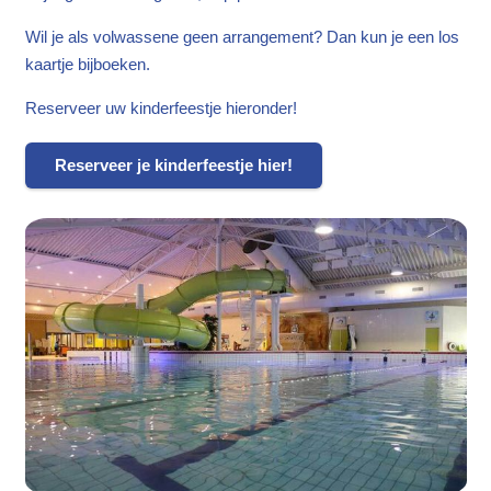
Wil je als volwassene geen arrangement? Dan kun je een los
kaartje bijboeken.
Reserveer uw kinderfeestje hieronder!
Reserveer je kinderfeestje hier!