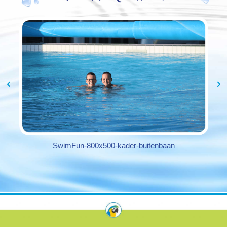
SwimFun-800x500-kader-buitenbaan