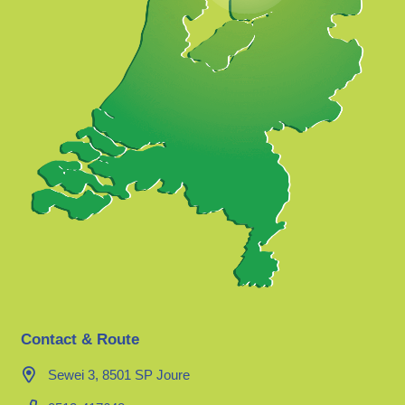
Contact & Route
Sewei 3, 8501 SP Joure