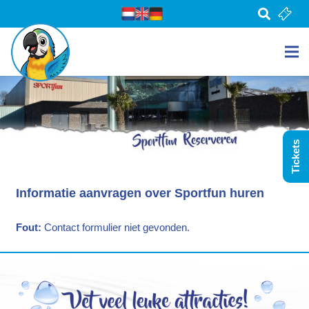
Tickets
Informatie aanvragen over Sportfun huren
Fout:
Contact formulier niet gevonden.