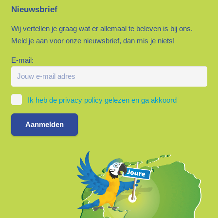
Nieuwsbrief
Wij vertellen je graag wat er allemaal te beleven is bij ons.
Meld je aan voor onze nieuwsbrief, dan mis je niets!
E-mail:
Ik heb de privacy policy gelezen en ga akkoord