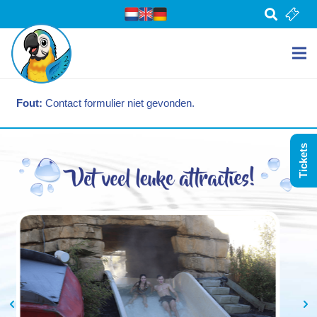
Fout:
Contact formulier niet gevonden.
Tickets