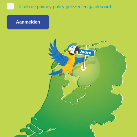
Ik heb de privacy policy gelezen en ga akkoord