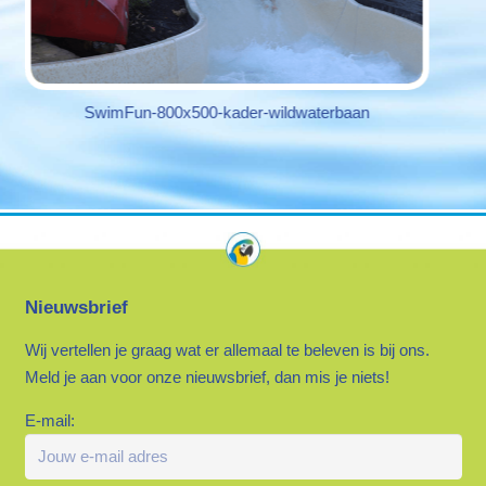
SwimFun-800x500-kader-buitenbaan
Nieuwsbrief
Wij vertellen je graag wat er allemaal te beleven is bij ons.
Meld je aan voor onze nieuwsbrief, dan mis je niets!
E-mail: