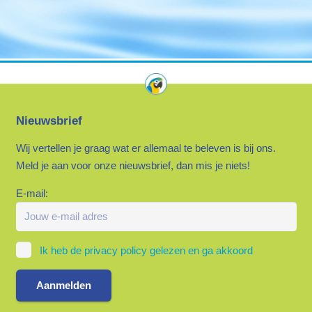
Nieuwsbrief
Wij vertellen je graag wat er allemaal te beleven is bij ons.
Meld je aan voor onze nieuwsbrief, dan mis je niets!
E-mail:
Ik heb de privacy policy gelezen en ga akkoord