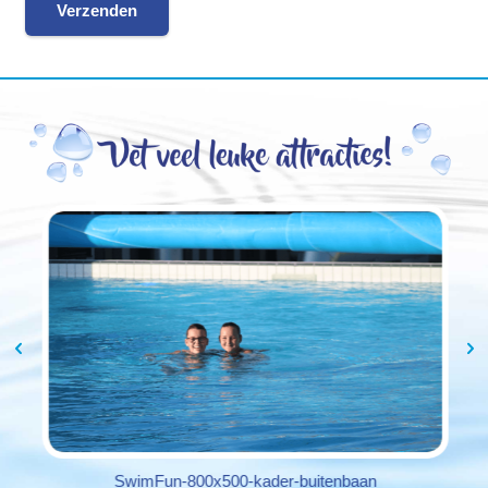
SwimFun-800x500-kader-buitenbaan