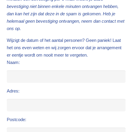
bevestiging niet binnen enkele minuten ontvangen hebben,
dan kan het zijn dat deze in de spam is gekomen. Heb je
helemaal geen bevestiging ontvangen, neem dan contact met
ons op.
Wijzigt de datum of het aantal personen? Geen paniek! Laat
het ons even weten en wij zorgen ervoor dat je arrangement
er eentje wordt om nooit meer te vergeten.
Naam:
Adres:
Postcode: