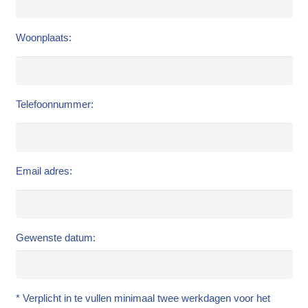
Woonplaats:
Telefoonnummer:
Email adres:
Gewenste datum:
* Verplicht in te vullen minimaal twee werkdagen voor het