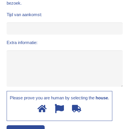
bezoek.
Tijd van aankomst:
Extra informatie:
Please prove you are human by selecting the
house
.